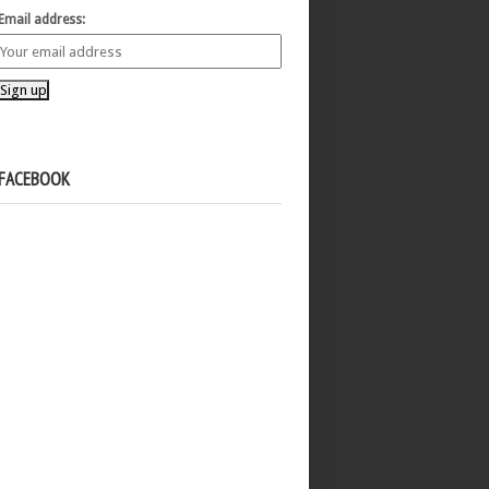
Email address:
FACEBOOK