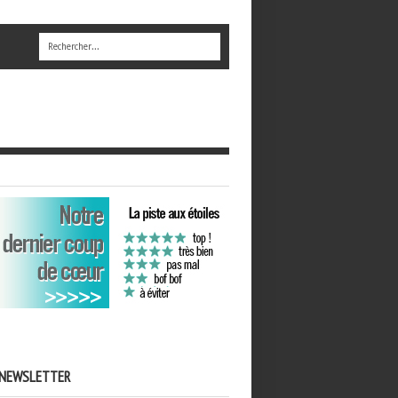
NEWSLETTER