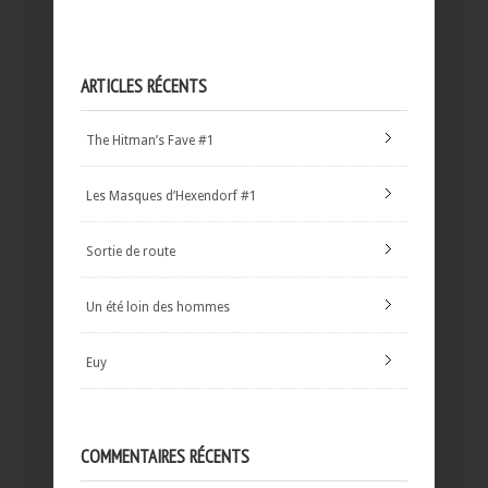
ARTICLES RÉCENTS
The Hitman’s Fave #1
Les Masques d’Hexendorf #1
Sortie de route
Un été loin des hommes
Euy
COMMENTAIRES RÉCENTS