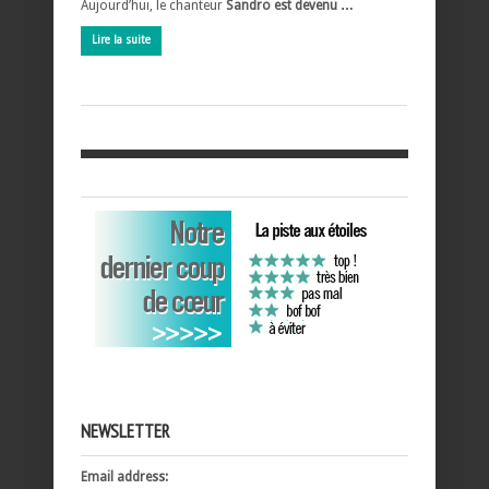
Aujourd’hui, le chanteur
Sandro est devenu …
Lire la suite
NEWSLETTER
Email address: