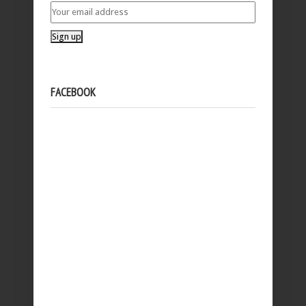
FACEBOOK