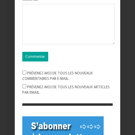
PRÉVENEZ-MOI DE TOUS LES NOUVEAUX
COMMENTAIRES PAR E-MAIL.
PRÉVENEZ-MOI DE TOUS LES NOUVEAUX ARTICLES
PAR EMAIL.