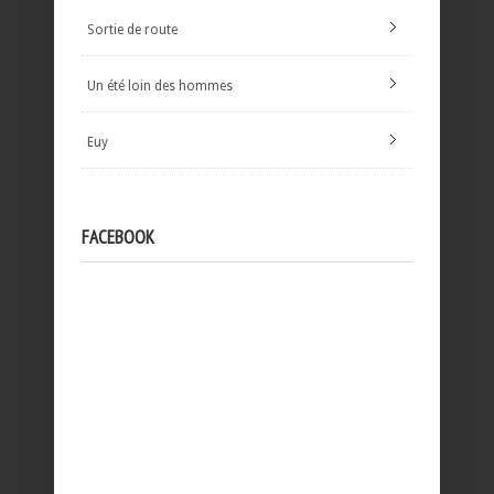
Sortie de route
Un été loin des hommes
Euy
FACEBOOK