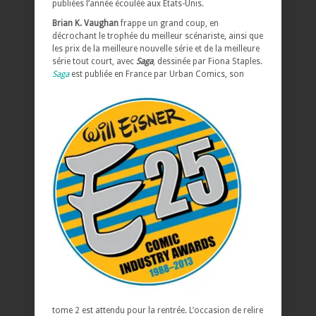
publiées l’année écoulée aux États-Unis.
Brian K. Vaughan
frappe un grand coup, en
décrochant le trophée du meilleur scénariste, ainsi que
les prix de la meilleure nouvelle série et de la meilleure
série tout court, avec
Saga
, dessinée par Fiona Staples.
Saga
est publiée en France par Urban Comics, son
tome 2 est attendu pour la rentrée. L’occasion de relire