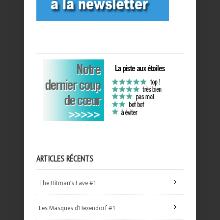
ARTICLES RÉCENTS
The Hitman’s Fave #1
Les Masques d’Hexendorf #1