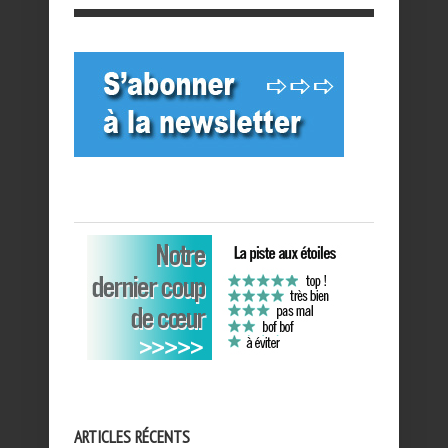
ARTICLES RÉCENTS