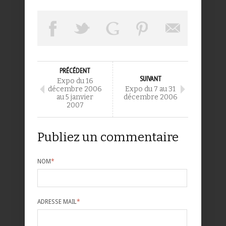
PRÉCÉDENT
SUIVANT
Expo du 16
décembre 2006
Expo du 7 au 31
au 5 janvier
décembre 2006
2007
Publiez un commentaire
NOM
*
ADRESSE MAIL
*