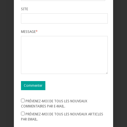
SITE
MESSAGE
*
PRÉVENEZ-MOI DE TOUS LES NOUVEAUX
COMMENTAIRES PAR E-MAIL.
PRÉVENEZ-MOI DE TOUS LES NOUVEAUX ARTICLES
PAR EMAIL.