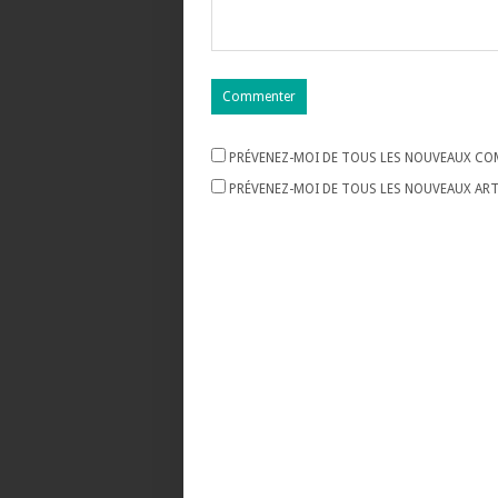
PRÉVENEZ-MOI DE TOUS LES NOUVEAUX COM
PRÉVENEZ-MOI DE TOUS LES NOUVEAUX ARTI