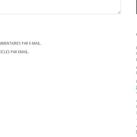
MENTAIRES PAR E-MAIL.
CLES PAR EMAIL.