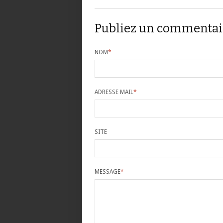
Publiez un commentai
NOM
*
ADRESSE MAIL
*
SITE
MESSAGE
*