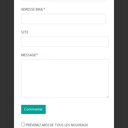
ADRESSE MAIL
*
SITE
MESSAGE
*
PRÉVENEZ-MOI DE TOUS LES NOUVEAUX