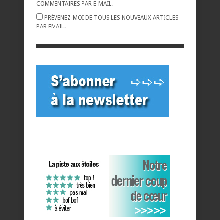
COMMENTAIRES PAR E-MAIL.
PRÉVENEZ-MOI DE TOUS LES NOUVEAUX ARTICLES
PAR EMAIL.