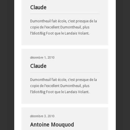
Claude
Dumontheuil fait école, c’est presque de la
copie de l’excellent Dumontheuil, plus
l’Idiot/Big Foot que le Landais Volant.
décembre 1, 2010
Claude
Dumontheuil fait école, c’est presque de la
copie de l’excellent Dumontheuil, plus
l’Idiot/Big Foot que le Landais Volant.
décembre 3, 2010
Antoine Mouquod