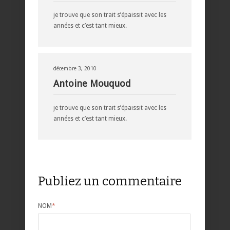
je trouve que son trait s’épaissit avec les
années et c’est tant mieux.
décembre 3, 2010
Antoine Mouquod
je trouve que son trait s’épaissit avec les
années et c’est tant mieux.
Publiez un commentaire
NOM
*