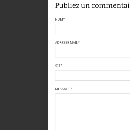
Publiez un commentai
NOM
*
ADRESSE MAIL
*
SITE
MESSAGE
*