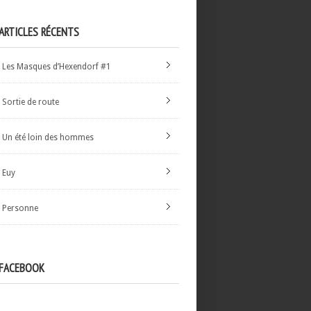
ARTICLES RÉCENTS
Les Masques d’Hexendorf #1
Sortie de route
Un été loin des hommes
Euy
Personne
FACEBOOK