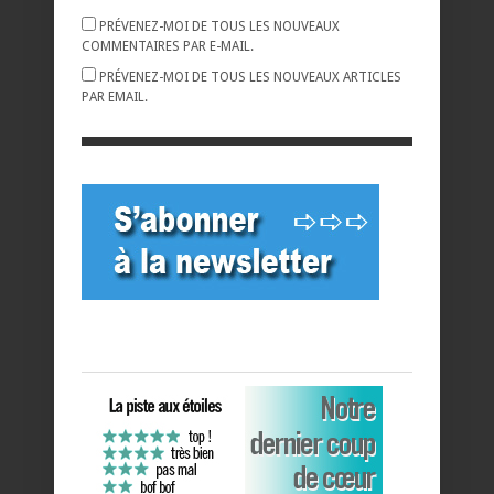
PRÉVENEZ-MOI DE TOUS LES NOUVEAUX
COMMENTAIRES PAR E-MAIL.
PRÉVENEZ-MOI DE TOUS LES NOUVEAUX ARTICLES
PAR EMAIL.