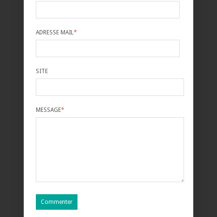
ADRESSE MAIL
*
SITE
MESSAGE
*