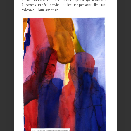
à travers un récit de vie, une lecture personnelle d’un
thème qui leur est cher.