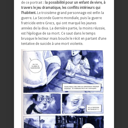
de ce portrait :
la possibilité pour un enfant de vivre, à
travers le jeu dramatique, les conflits intérieurs qui
l’habitent.
Le troisième grand personnage est enfin la
guerre. La Seconde Guerre mondiale, puis la guerre
fratricide entre Grecs, qui ont marqué les jeunes
années de la diva. La dernière partie, la moins réussie,
est l’épilogue de sa mort. Ce saut dans le temps
brusque le lecteur mais boucle le récit en partant d’une
tentative de suicide à une mort violente.