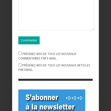
PRÉVENEZ-MOI DE TOUS LES NOUVEAUX
COMMENTAIRES PAR E-MAIL.
PRÉVENEZ-MOI DE TOUS LES NOUVEAUX ARTICLES
PAR EMAIL.