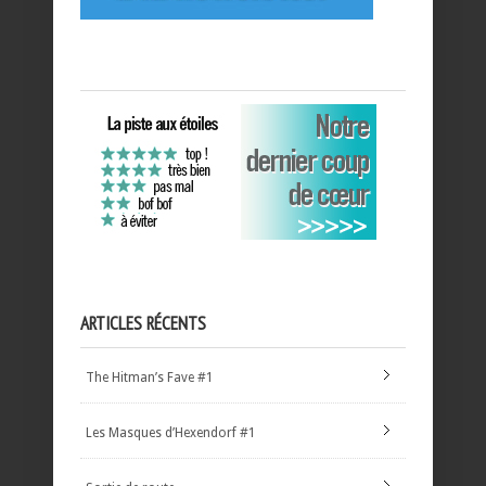
ARTICLES RÉCENTS
The Hitman’s Fave #1
Les Masques d’Hexendorf #1