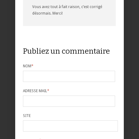
Vous avez tout à fait raison, c’est corrigé
désormais. Merci!
Publiez un commentaire
NOM
*
ADRESSE MAIL
*
SITE