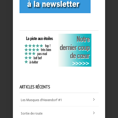
ARTICLES RÉCENTS
Les Masques d’Hexendorf #1
Sortie de route