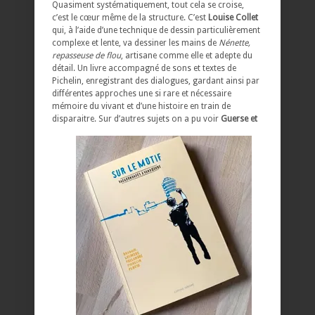
Quasiment systématiquement, tout cela se croise,
c’est le cœur même de la structure. C’est
Louise Collet
qui, à l’aide d’une technique de dessin particulièrement
complexe et lente, va dessiner les mains de
Nénette,
repasseuse de flou
, artisane comme elle et adepte du
détail. Un livre accompagné de sons et textes de
Pichelin, enregistrant des dialogues, gardant ainsi par
différentes approches une si rare et nécessaire
mémoire du vivant et d’une histoire en train de
disparaitre.
Sur d’autres sujets on a pu voir
Guerse et