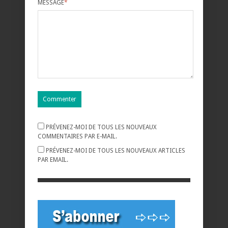
MESSAGE
*
PRÉVENEZ-MOI DE TOUS LES NOUVEAUX
COMMENTAIRES PAR E-MAIL.
PRÉVENEZ-MOI DE TOUS LES NOUVEAUX ARTICLES
PAR EMAIL.