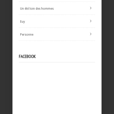
Un été loin des hommes
Euy
Personne
FACEBOOK