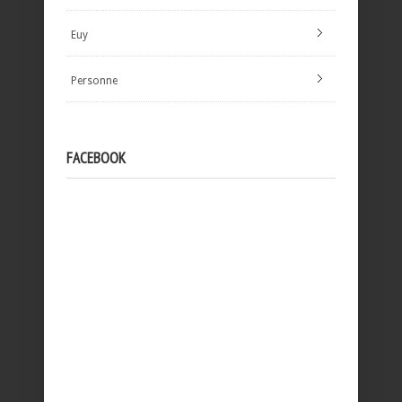
Euy
Personne
FACEBOOK