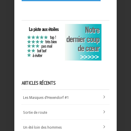
ARTICLES RÉCENTS
Les Masques d’Hexendorf #1
Sortie de route
Un été loin des hommes