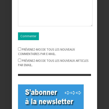
PRÉVENEZ-MOI DE TOUS LES NOUVEAUX
COMMENTAIRES PAR E-MAIL.
PRÉVENEZ-MOI DE TOUS LES NOUVEAUX ARTICLES
PAR EMAIL.