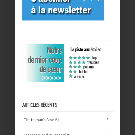
ARTICLES RÉCENTS
The Hitman’s Fave #1