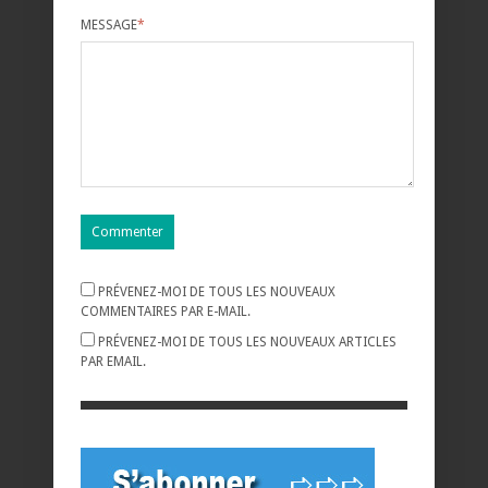
MESSAGE
*
PRÉVENEZ-MOI DE TOUS LES NOUVEAUX
COMMENTAIRES PAR E-MAIL.
PRÉVENEZ-MOI DE TOUS LES NOUVEAUX ARTICLES
PAR EMAIL.