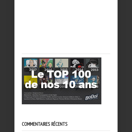
COMMENTAIRES RÉCENTS