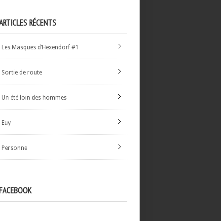
ARTICLES RÉCENTS
Les Masques d’Hexendorf #1
Sortie de route
Un été loin des hommes
Euy
Personne
FACEBOOK