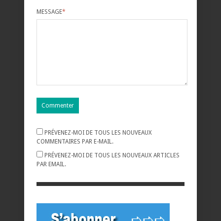
MESSAGE
*
PRÉVENEZ-MOI DE TOUS LES NOUVEAUX
COMMENTAIRES PAR E-MAIL.
PRÉVENEZ-MOI DE TOUS LES NOUVEAUX ARTICLES
PAR EMAIL.