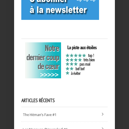
ARTICLES RÉCENTS
The Hitman’s Fave #1