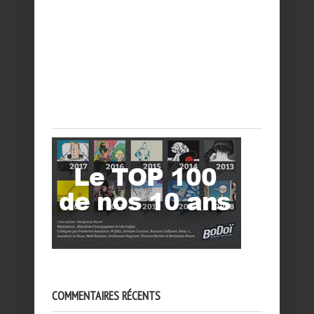
COMMENTAIRES RÉCENTS