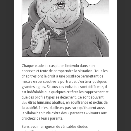
Chaque étude de cas place l’individu dans son
contexte et tente de comprendre la situation. Tous les
chapitres ont le droit à une postface permettant de
mettre en perspective le portrait et d’en tirer quelques
grandes lignes. Si tous ces individus sont différents, il
est indéniable que quelques critères les rapprochent et
que des profils types se détachent. Ce sont souvent
des
êtres humains abattus, en souffrance et exclus de
la société
. Il n’est d’ailleurs pas rare qu’ils aient aussi
la vilaine habitude d’être des « parasites » vivants aux
crochets de leurs parents.
Sans avoir la rigueur de véritables études