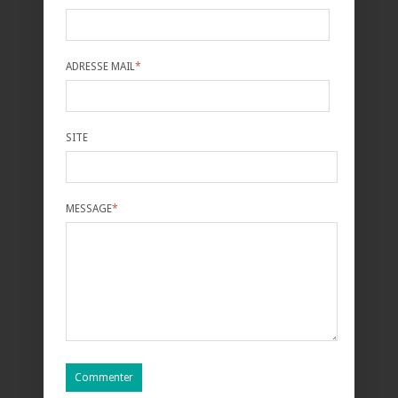
ADRESSE MAIL
*
SITE
MESSAGE
*