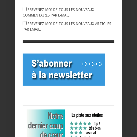
PRÉVENEZ-MOI DE TOUS LES NOUVEAUX
COMMENTAIRES PAR E-MAIL.
PRÉVENEZ-MOI DE TOUS LES NOUVEAUX ARTICLES
PAR EMAIL.