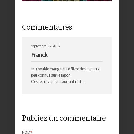
Commentaires
septembre 18, 2018
Franck
Incroyable manga qui délivre des aspects
peu connus sur le Japon.
C’est effrayant et pourtant réel…
Publiez un commentaire
NOM
*