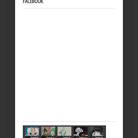
FACEBOOK