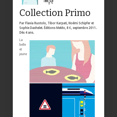
Collection Primo
Par Flavia Ruotolo, Tibor Karpati, Noémi Schipfer et
Sophie Daxhelet. Éditions MeMo, 8 €, septembre 2011.
Dès 4 ans.
La
belle
et
jeune