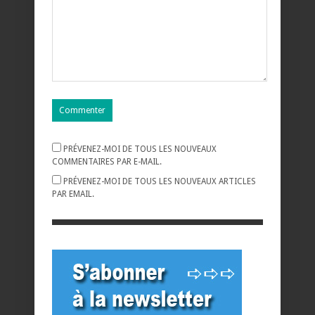
PRÉVENEZ-MOI DE TOUS LES NOUVEAUX
COMMENTAIRES PAR E-MAIL.
PRÉVENEZ-MOI DE TOUS LES NOUVEAUX ARTICLES
PAR EMAIL.