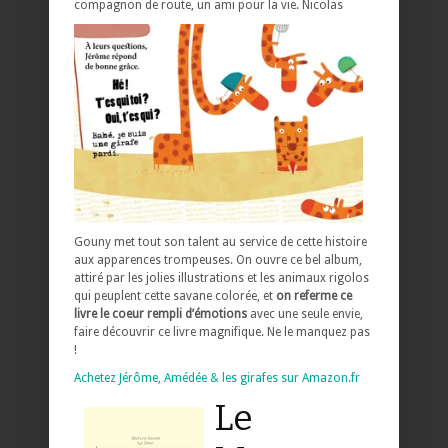
compagnon de route, un ami pour la vie.
Nicolas
Gouny met tout son talent au service de cette histoire
aux apparences trompeuses. On ouvre ce bel album,
attiré par les jolies illustrations et les animaux rigolos
qui peuplent cette savane colorée, et
on referme ce
livre le coeur rempli d’émotions
avec une seule envie,
faire découvrir ce livre magnifique. Ne le manquez pas
!
Achetez Jérôme, Amédée & les girafes sur Amazon.fr
Le