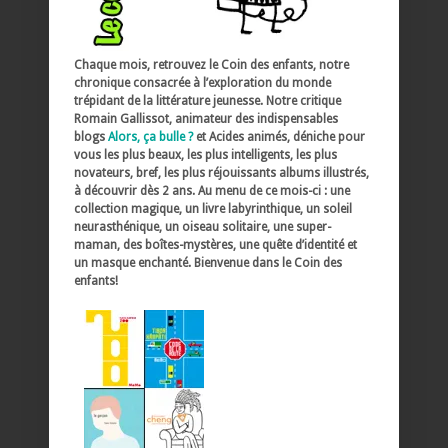
Chaque mois, retrouvez le Coin des enfants, notre
chronique consacrée à l’exploration du monde
trépidant de la littérature jeunesse. Notre critique
Romain Gallissot, animateur des indispensables
blogs
Alors, ça bulle ?
et Acides animés, déniche pour
vous les plus beaux, les plus intelligents, les plus
novateurs, bref, les plus réjouissants albums illustrés,
à découvrir dès 2 ans. Au menu de ce mois-ci : une
collection magique, un livre labyrinthique, un soleil
neurasthénique, un oiseau solitaire, une super-
maman, des boîtes-mystères, une quête d’identité et
un masque enchanté. Bienvenue dans le Coin des
enfants!