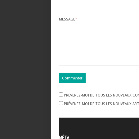
MESSAGE
*
PRÉVENEZ-MOI DE TOUS LES NOUVEAUX COM
PRÉVENEZ-MOI DE TOUS LES NOUVEAUX ARTI
MÉTA