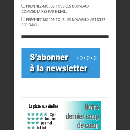
PRÉVENEZ-MOI DE TOUS LES NOUVEAUX
COMMENTAIRES PAR E-MAIL.
PRÉVENEZ-MOI DE TOUS LES NOUVEAUX ARTICLES
PAR EMAIL.