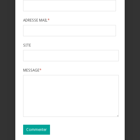
ADRESSE MAIL
*
SITE
MESSAGE
*