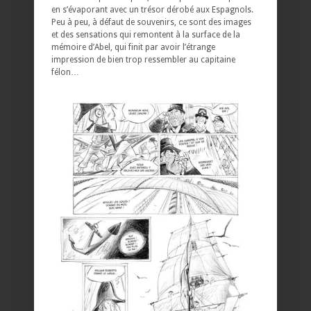
en s’évaporant avec un trésor dérobé aux Espagnols.
Peu à peu, à défaut de souvenirs, ce sont des images
et des sensations qui remontent à la surface de la
mémoire d’Abel, qui finit par avoir l’étrange
impression de bien trop ressembler au capitaine
félon…