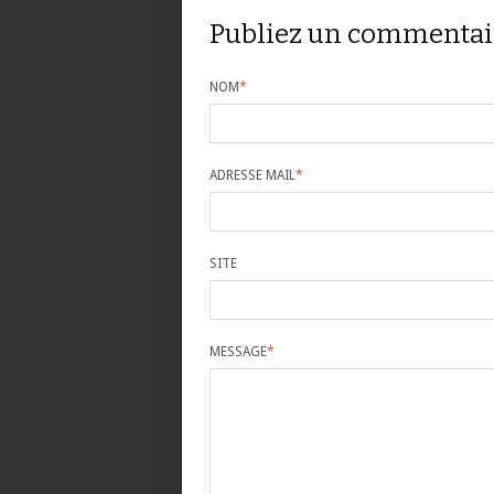
Publiez un commentai
NOM
*
ADRESSE MAIL
*
SITE
MESSAGE
*