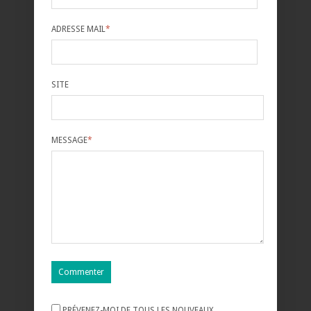
ADRESSE MAIL
*
SITE
MESSAGE
*
PRÉVENEZ-MOI DE TOUS LES NOUVEAUX