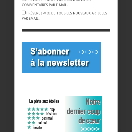
COMMENTAIRES PAR E-MAIL.
PRÉVENEZ-MOI DE TOUS LES NOUVEAUX ARTICLES
PAR EMAIL.