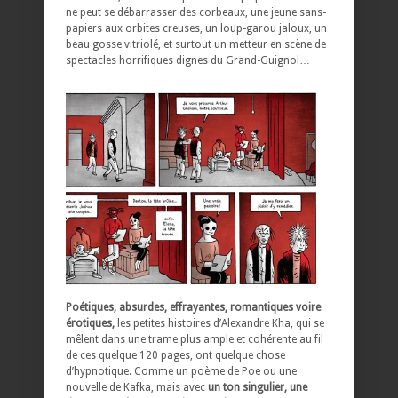
ne peut se débarrasser des corbeaux, une jeune sans-
papiers aux orbites creuses, un loup-garou jaloux, un
beau gosse vitriolé, et surtout un metteur en scène de
spectacles horrifiques dignes du Grand-Guignol…
Poétiques, absurdes, effrayantes, romantiques voire
érotiques,
les petites histoires d’Alexandre Kha, qui se
mêlent dans une trame plus ample et cohérente au fil
de ces quelque 120 pages, ont quelque chose
d’hypnotique. Comme un poème de Poe ou une
nouvelle de Kafka, mais avec
un ton singulier, une