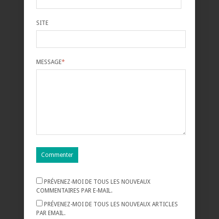
SITE
MESSAGE
*
PRÉVENEZ-MOI DE TOUS LES NOUVEAUX
COMMENTAIRES PAR E-MAIL.
PRÉVENEZ-MOI DE TOUS LES NOUVEAUX ARTICLES
PAR EMAIL.