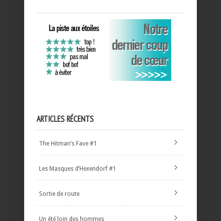
ARTICLES RÉCENTS
The Hitman’s Fave #1
Les Masques d’Hexendorf #1
Sortie de route
Un été loin des hommes