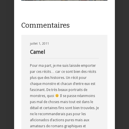
Commentaires
juillet 1, 2011
Camel
Pour ma part, je me suis laissée emporter
par ces récits… car ce sont bien des récits
plus que des histoires. Un récit pour
chaque monstre et chacun d’entre eux est
fascinant. De très beaux portraits de
monstres, quoi
Il se passe néanmoins
pas mal de choses mais tout est dans le
détail et certaines fins sont bien trouvées. Je
ne le recommanderais pas pour les
aficionados d’actions pures mais aux
amateurs de romans graphiques et