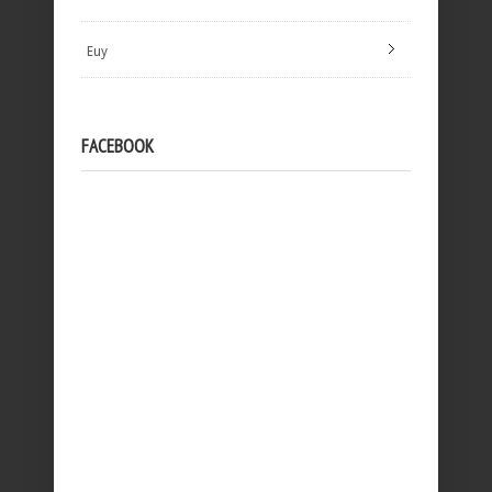
Euy
FACEBOOK