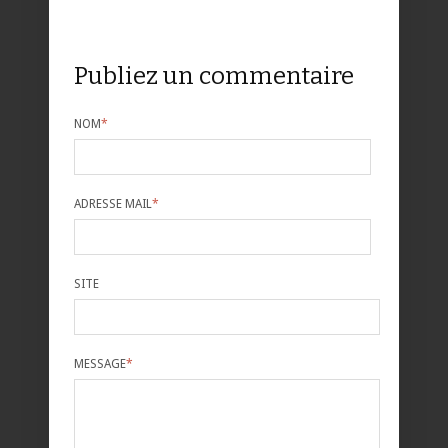
Publiez un commentaire
NOM
*
ADRESSE MAIL
*
SITE
MESSAGE
*