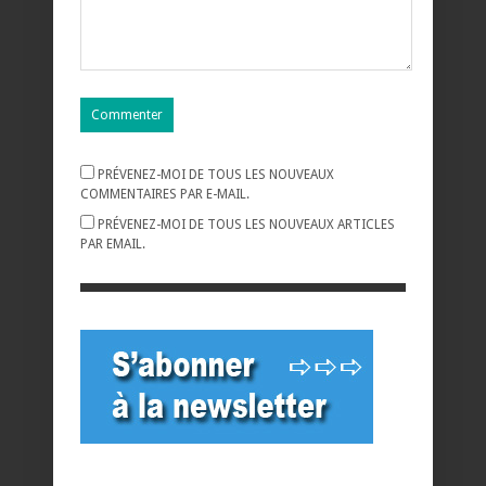
PRÉVENEZ-MOI DE TOUS LES NOUVEAUX
COMMENTAIRES PAR E-MAIL.
PRÉVENEZ-MOI DE TOUS LES NOUVEAUX ARTICLES
PAR EMAIL.