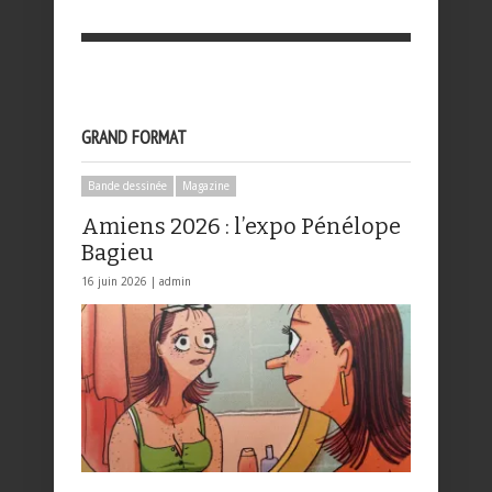
GRAND FORMAT
Bande dessinée
Magazine
Amiens 2026 : l’expo Pénélope
Bagieu
16 juin 2026 |
admin