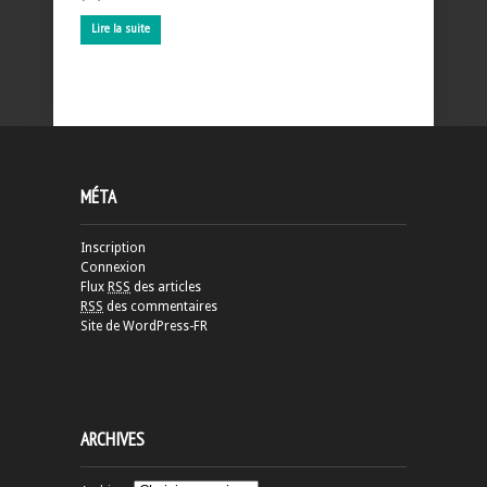
Lire la suite
MÉTA
Inscription
Connexion
Flux
RSS
des articles
RSS
des commentaires
Site de WordPress-FR
ARCHIVES