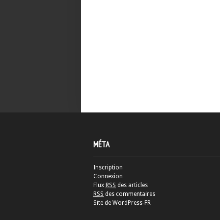
MÉTA
Inscription
Connexion
Flux
RSS
des articles
RSS
des commentaires
Site de WordPress-FR