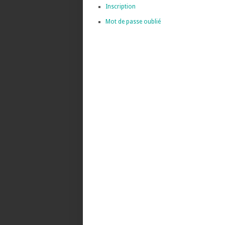
Inscription
Mot de passe oublié