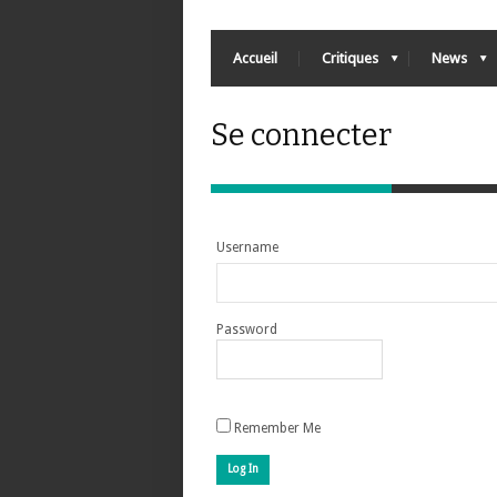
Accueil
Critiques
News
Se connecter
Username
Password
Remember Me