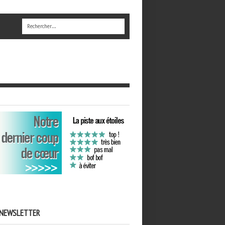
NEWSLETTER