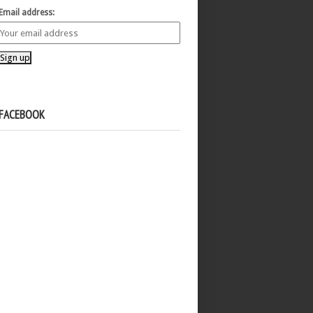
Email address:
FACEBOOK