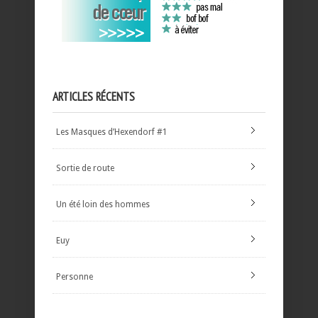
ARTICLES RÉCENTS
Les Masques d’Hexendorf #1
Sortie de route
Un été loin des hommes
Euy
Personne