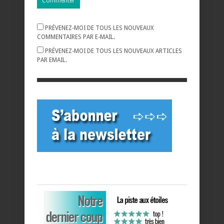
PRÉVENEZ-MOI DE TOUS LES NOUVEAUX
COMMENTAIRES PAR E-MAIL.
PRÉVENEZ-MOI DE TOUS LES NOUVEAUX ARTICLES
PAR EMAIL.