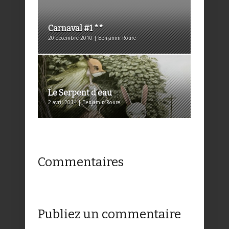
Carnaval #1 **
20 décembre 2010 | Benjamin Roure
Le Serpent d’eau
2 avril 2014 | Benjamin Roure
Commentaires
Publiez un commentaire