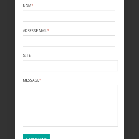
NOM
*
ADRESSE MAIL
*
SITE
MESSAGE
*