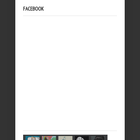
FACEBOOK