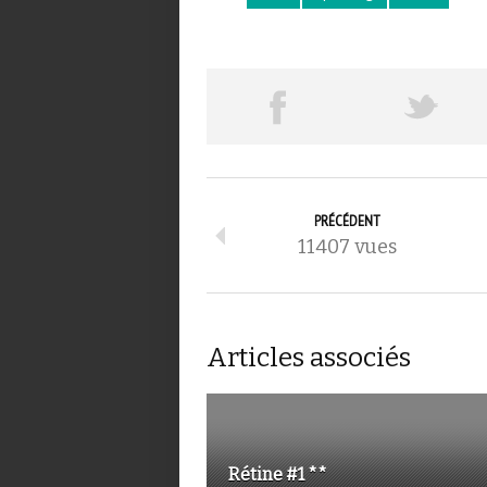
PRÉCÉDENT
11407 vues
Articles associés
Rétine #1 **