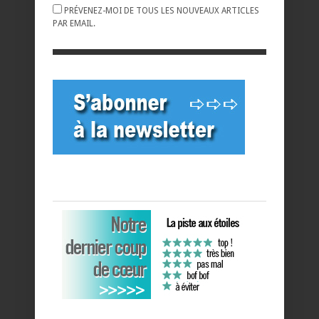
PRÉVENEZ-MOI DE TOUS LES NOUVEAUX ARTICLES
PAR EMAIL.