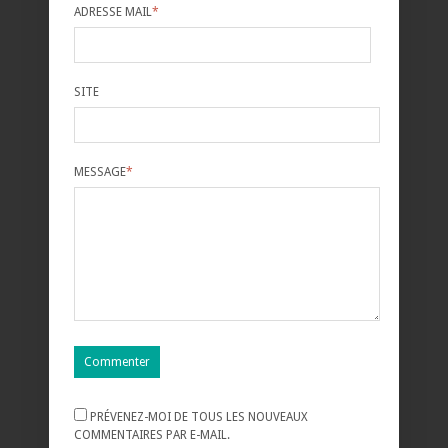
ADRESSE MAIL
*
SITE
MESSAGE
*
PRÉVENEZ-MOI DE TOUS LES NOUVEAUX
COMMENTAIRES PAR E-MAIL.