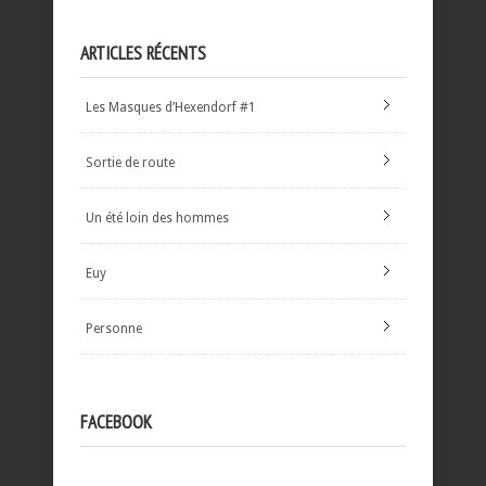
ARTICLES RÉCENTS
Les Masques d’Hexendorf #1
Sortie de route
Un été loin des hommes
Euy
Personne
FACEBOOK