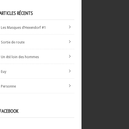
ARTICLES RÉCENTS
Les Masques d’Hexendorf #1
Sortie de route
Un été loin des hommes
Euy
Personne
FACEBOOK