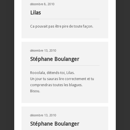
décembre 8, 2010
Lilas
Ca pouvait pas être pire de toute façon.
décembre 13, 2010
Stéphane Boulanger
Rooolala, détends-toi, Lilas.
Un jour tu sauras lire correctement et tu
comprendras toutes les blagues.
Bisou.
décembre 13, 2010
Stéphane Boulanger