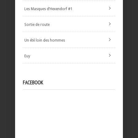
Les Masques d’Hexendorf #1
Sortie de route
Un été loin des hommes
Euy
FACEBOOK