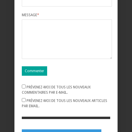
MESSAGE
*
PRÉVENEZ-MOI DE TOUS LES NOUVEAUX
COMMENTAIRES PAR E-MAIL.
PRÉVENEZ-MOI DE TOUS LES NOUVEAUX ARTICLES
PAR EMAIL.