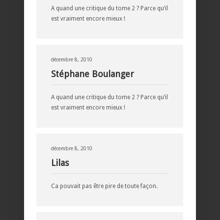
A quand une critique du tome 2 ? Parce qu’il
est vraiment encore mieux !
décembre 8, 2010
Stéphane Boulanger
A quand une critique du tome 2 ? Parce qu’il
est vraiment encore mieux !
décembre 8, 2010
Lilas
Ca pouvait pas être pire de toute façon.