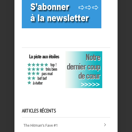
ARTICLES RÉCENTS
The Hitman’s Fave #1