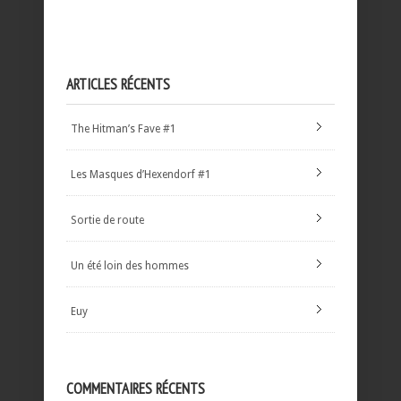
ARTICLES RÉCENTS
The Hitman’s Fave #1
Les Masques d’Hexendorf #1
Sortie de route
Un été loin des hommes
Euy
COMMENTAIRES RÉCENTS