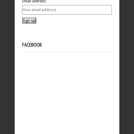
Email address:
FACEBOOK