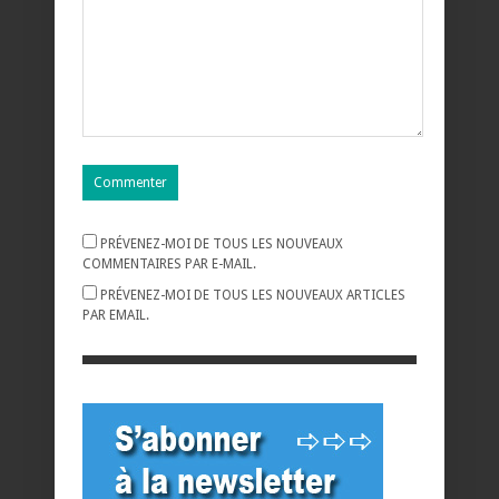
PRÉVENEZ-MOI DE TOUS LES NOUVEAUX
COMMENTAIRES PAR E-MAIL.
PRÉVENEZ-MOI DE TOUS LES NOUVEAUX ARTICLES
PAR EMAIL.