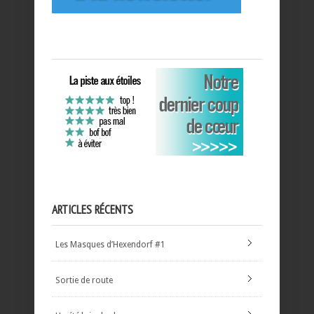
ARTICLES RÉCENTS
Les Masques d’Hexendorf #1
Sortie de route