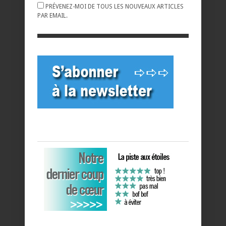
PRÉVENEZ-MOI DE TOUS LES NOUVEAUX ARTICLES
PAR EMAIL.