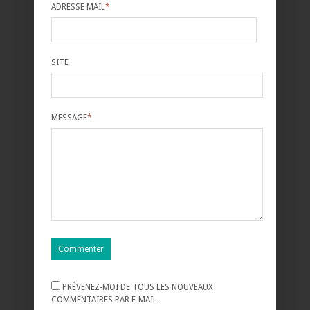
ADRESSE MAIL
*
SITE
MESSAGE
*
PRÉVENEZ-MOI DE TOUS LES NOUVEAUX
COMMENTAIRES PAR E-MAIL.