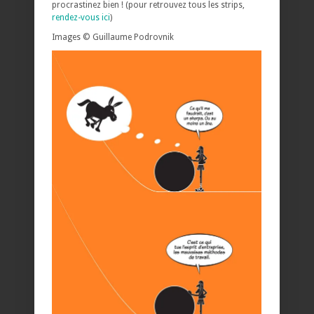
procrastinez bien ! (pour retrouvez tous les strips,
rendez-vous ici
)
Images © Guillaume Podrovnik