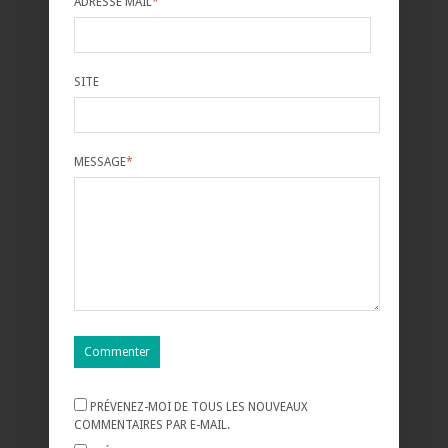
ADRESSE MAIL
*
SITE
MESSAGE
*
PRÉVENEZ-MOI DE TOUS LES NOUVEAUX
COMMENTAIRES PAR E-MAIL.