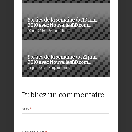
Sorties de la semaine du 10 mai
2010 avec NouvellesBD.com...
10 mai 2010 | Benjamin Roure
Sorties de la semaine du 21 juin
2010 avec NouvellesBD.com...
21 juin 2010 | Benjamin Roure
Publiez un commentaire
NOM
*