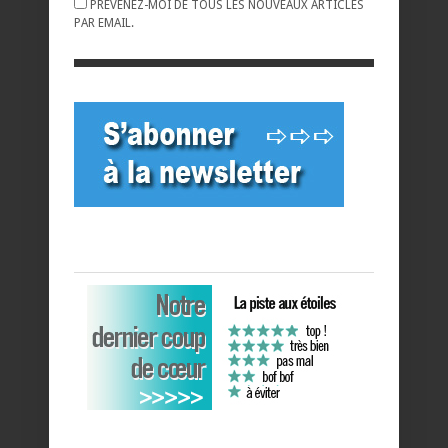
PRÉVENEZ-MOI DE TOUS LES NOUVEAUX ARTICLES
PAR EMAIL.