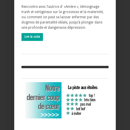
Rencontre avec l’autrice d' »Amère », témoignage
trash et vertigineux sur la grossesse et la maternité,
ou comment on peut se laisser enfermer par des
dogmes de parentalité idéale, jusqu’à plonger dans
une profonde et dangereuse dépression.
Lire la suite