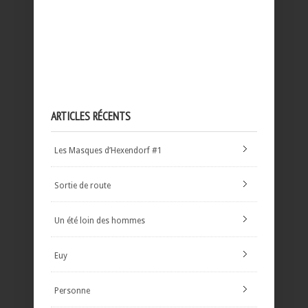
ARTICLES RÉCENTS
Les Masques d’Hexendorf #1
Sortie de route
Un été loin des hommes
Euy
Personne