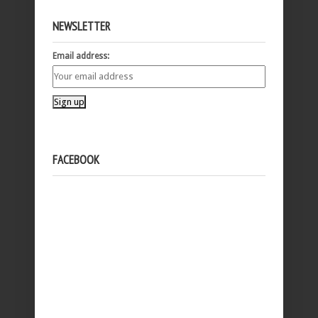
NEWSLETTER
Email address:
FACEBOOK