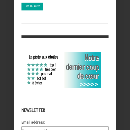
Lire la suite
NEWSLETTER
Email address: