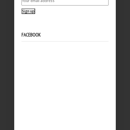
FACEBOOK