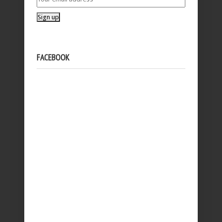
FACEBOOK