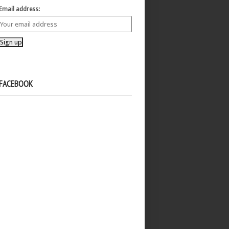
Email address:
FACEBOOK