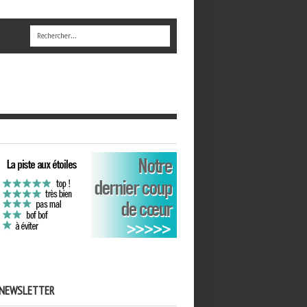
NEWSLETTER