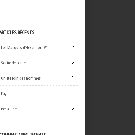
ARTICLES RÉCENTS
Les Masques d’Hexendorf #1
Sortie de route
Un été loin des hommes
Euy
Personne