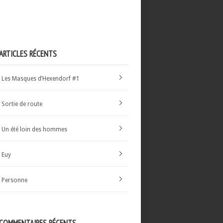
ARTICLES RÉCENTS
Les Masques d’Hexendorf #1
Sortie de route
Un été loin des hommes
Euy
Personne