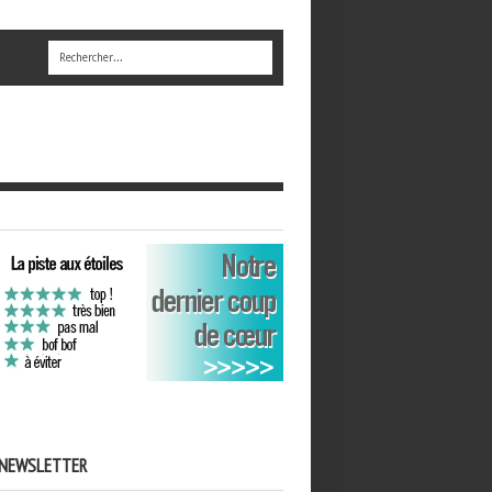
NEWSLETTER