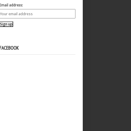
Email address:
FACEBOOK