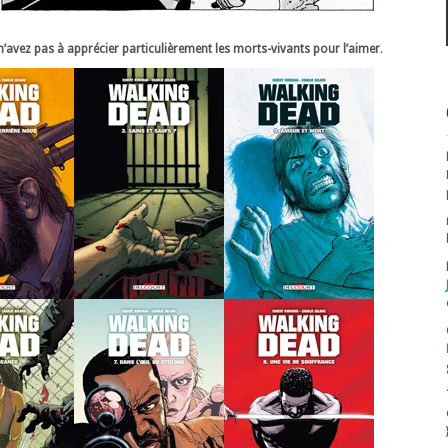
n’avez pas à apprécier particulièrement les morts-vivants pour l’aimer
.