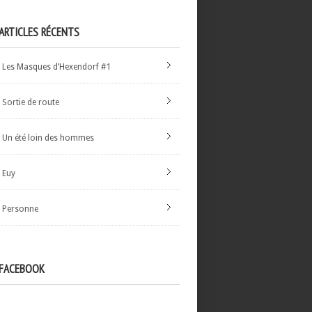
ARTICLES RÉCENTS
Les Masques d’Hexendorf #1
Sortie de route
Un été loin des hommes
Euy
Personne
FACEBOOK