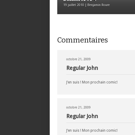
19 juillet 2010 | Benjamin Roure
Commentaires
octobre 21, 2009
Regular John
J’en suis ! Mon prochain comic!
octobre 21, 2009
Regular John
J’en suis ! Mon prochain comic!