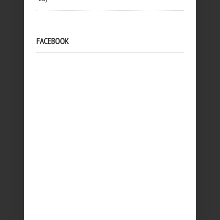
FACEBOOK