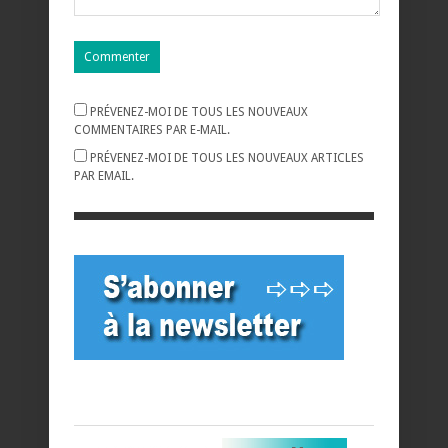
PRÉVENEZ-MOI DE TOUS LES NOUVEAUX
COMMENTAIRES PAR E-MAIL.
PRÉVENEZ-MOI DE TOUS LES NOUVEAUX ARTICLES
PAR EMAIL.