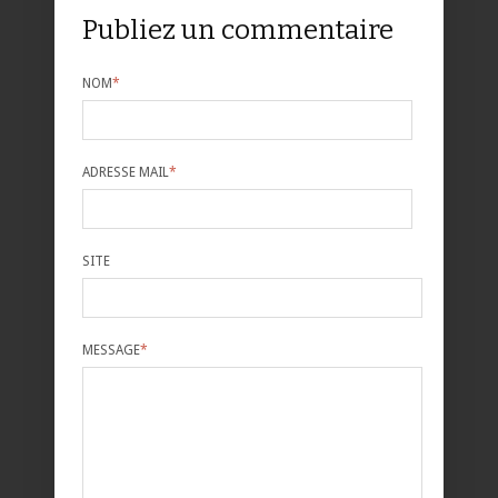
Publiez un commentaire
NOM
*
ADRESSE MAIL
*
SITE
MESSAGE
*