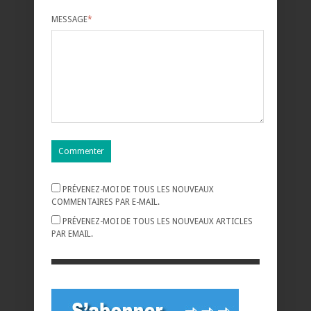
MESSAGE
*
PRÉVENEZ-MOI DE TOUS LES NOUVEAUX
COMMENTAIRES PAR E-MAIL.
PRÉVENEZ-MOI DE TOUS LES NOUVEAUX ARTICLES
PAR EMAIL.