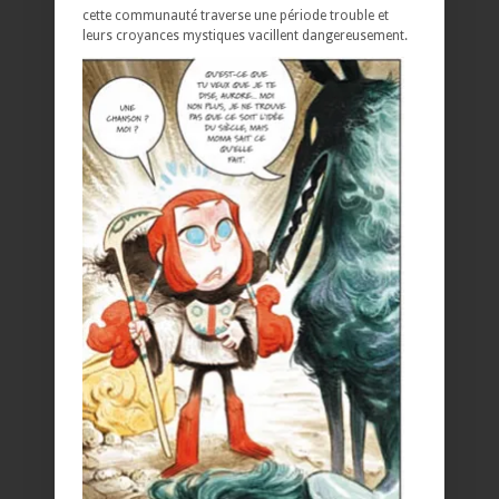
cette communauté traverse une période trouble et
leurs croyances mystiques vacillent dangereusement.