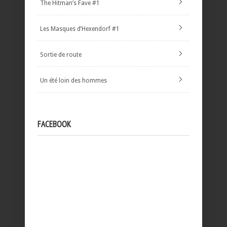
The Hitman’s Fave #1
Les Masques d’Hexendorf #1
Sortie de route
Un été loin des hommes
FACEBOOK