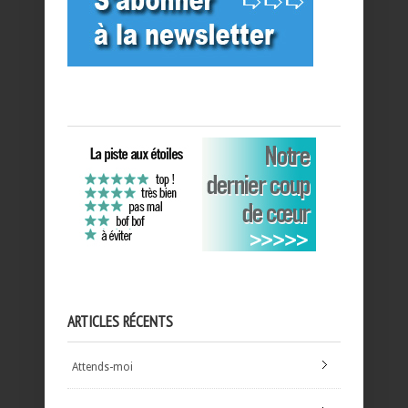
ARTICLES RÉCENTS
Attends-moi