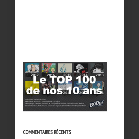
COMMENTAIRES RÉCENTS