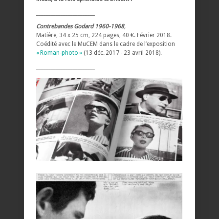
________________________
Contrebandes Godard 1960-1968
,
Matière, 34 x 25 cm, 224 pages, 40 €. Février 2018.
Coédité avec le MuCEM dans le cadre de l’exposition
« Roman-photo »
(13 déc. 2017 - 23 avril 2018).
________________________