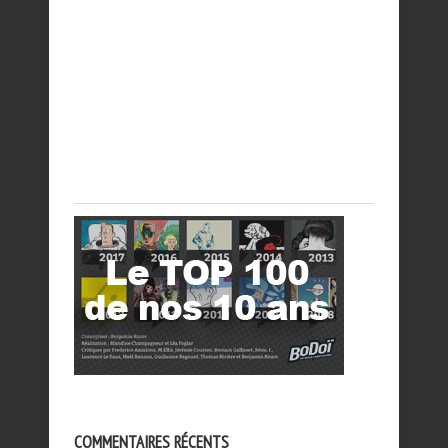
COMMENTAIRES RÉCENTS