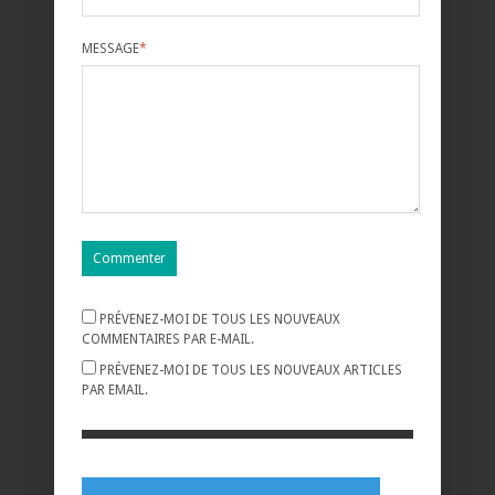
MESSAGE
*
PRÉVENEZ-MOI DE TOUS LES NOUVEAUX
COMMENTAIRES PAR E-MAIL.
PRÉVENEZ-MOI DE TOUS LES NOUVEAUX ARTICLES
PAR EMAIL.