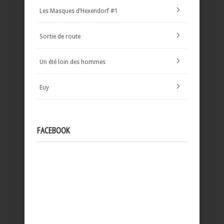
Les Masques d’Hexendorf #1
Sortie de route
Un été loin des hommes
Euy
FACEBOOK