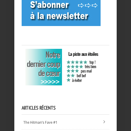
ARTICLES RÉCENTS
The Hitman’s Fave #1