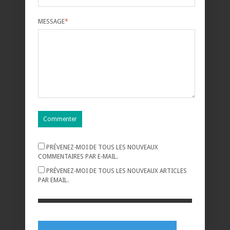
MESSAGE
*
PRÉVENEZ-MOI DE TOUS LES NOUVEAUX
COMMENTAIRES PAR E-MAIL.
PRÉVENEZ-MOI DE TOUS LES NOUVEAUX ARTICLES
PAR EMAIL.