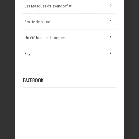
Les Masques d’Hexendorf #1
Sortie de route
Un été loin des hommes
Euy
FACEBOOK