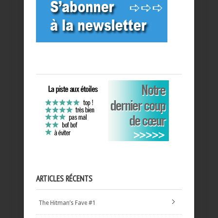
ARTICLES RÉCENTS
The Hitman’s Fave #1