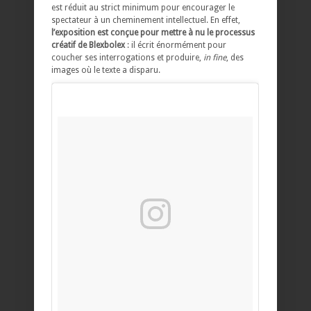
est réduit au strict minimum pour encourager le
spectateur à un cheminement intellectuel. En effet,
l’exposition est conçue pour mettre à nu le processus
créatif de Blexbolex
: il écrit énormément pour
coucher ses interrogations et produire,
in fine
, des
images où le texte a disparu.