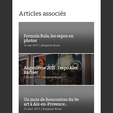
Articles associés
Formula Bula, les expos en
photos
16 mai 2011 | Benjamin Roure
Angoulême 2015 : l’expo Alex
Barbier
1 février 2015 | Benjamin Roure
Un mois de Rencontres du 9e
art à Aix-en-Provence...
25 mars 2011 | Benjamin Roure