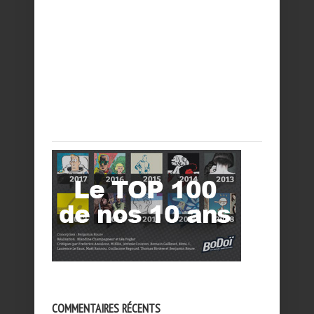
COMMENTAIRES RÉCENTS