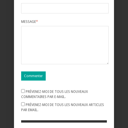
MESSAGE
*
PRÉVENEZ-MOI DE TOUS LES NOUVEAUX
COMMENTAIRES PAR E-MAIL.
PRÉVENEZ-MOI DE TOUS LES NOUVEAUX ARTICLES
PAR EMAIL.