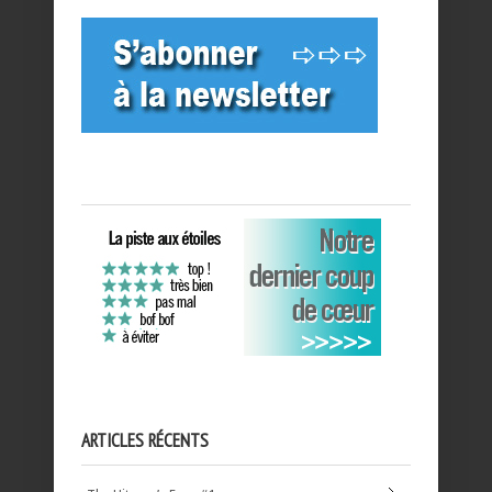
ARTICLES RÉCENTS