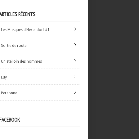
ARTICLES RÉCENTS
Les Masques d’Hexendorf #1
Sortie de route
Un été loin des hommes
Euy
Personne
FACEBOOK