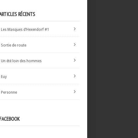
ARTICLES RÉCENTS
Les Masques d’Hexendorf #1
Sortie de route
Un été loin des hommes
Euy
Personne
FACEBOOK