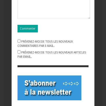
PRÉVENEZ-MOI DE TOUS LES NOUVEAUX
COMMENTAIRES PAR E-MAIL.
PRÉVENEZ-MOI DE TOUS LES NOUVEAUX ARTICLES
PAR EMAIL.