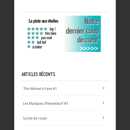
ARTICLES RÉCENTS
The Hitman’s Fave #1
Les Masques d’Hexendorf #1
Sortie de route