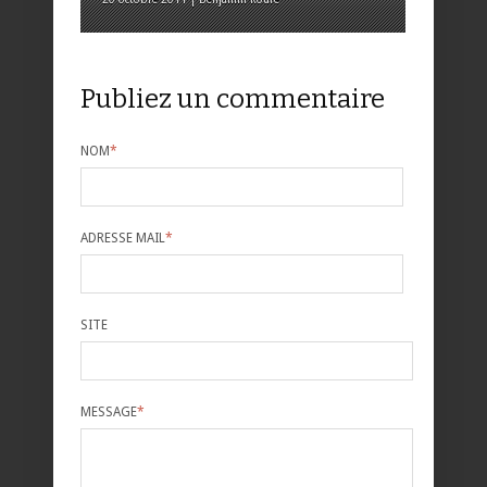
Publiez un commentaire
NOM
*
ADRESSE MAIL
*
SITE
MESSAGE
*