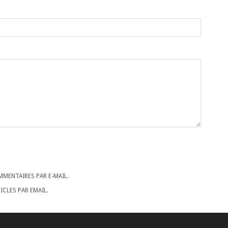
MENTAIRES PAR E-MAIL.
CLES PAR EMAIL.