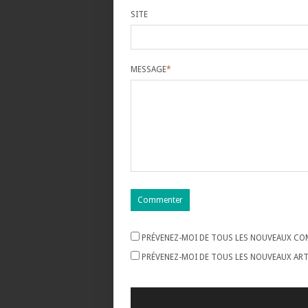
SITE
MESSAGE
*
PRÉVENEZ-MOI DE TOUS LES NOUVEAUX COM
PRÉVENEZ-MOI DE TOUS LES NOUVEAUX ARTI