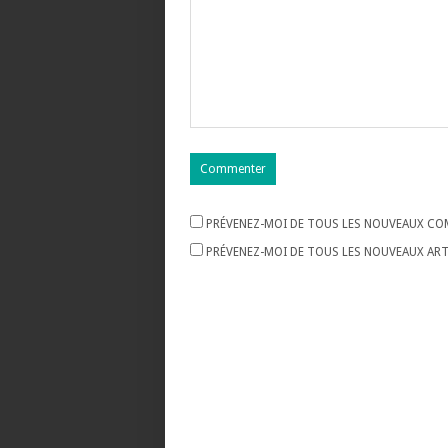
PRÉVENEZ-MOI DE TOUS LES NOUVEAUX COM
PRÉVENEZ-MOI DE TOUS LES NOUVEAUX ARTI