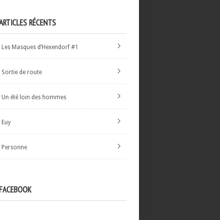
ARTICLES RÉCENTS
Les Masques d’Hexendorf #1
Sortie de route
Un été loin des hommes
Euy
Personne
FACEBOOK