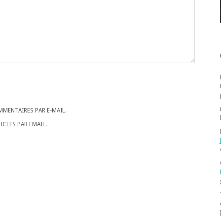
MENTAIRES PAR E-MAIL.
CLES PAR EMAIL.